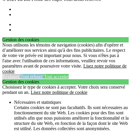
Gestion des cookies
Nous utilisons les témoins de navigation (cookies) afin d'opérer et
d’améliorer nos services ainsi qu'à des fins publicitaires. Le respect
de votre vie privée est important pour nous. Si vous n'êtes pas à
l'aise avec l'utilisation de ces informations, veuillez revoir vos
paramètres avant de poursuivre votre visite.
Lisez notre politique de
cookie
Réglages
Tout refuser
Tout accepter
Gestion des cookies
Choisissez le type de cookies à accepter. Votre choix sera conservé
pendant un an.
Lisez notre politique de cookie
Nécessaires et statistiques
Certains cookies ne sont pas facultatifs. Ils sont nécessaires au
fonctionnement du site Web. Les cookies pour des fins sont
utilisés afin que nous puissions améliorer la fonctionnalité et la
structure du site Web, en fonction de la façon dont le site Web
est utilisé. Les données collectées sont anonymisées.