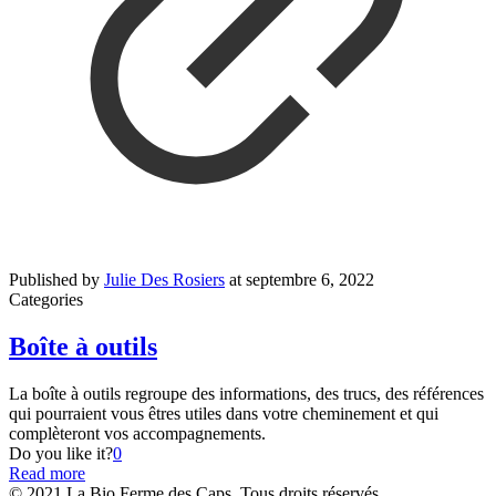
Published by
Julie Des Rosiers
at
septembre 6, 2022
Categories
Boîte à outils
La boîte à outils regroupe des informations, des trucs, des références
qui pourraient vous êtres utiles dans votre cheminement et qui
complèteront vos accompagnements.
Do you like it?
0
Read more
© 2021 La Bio Ferme des Caps. Tous droits réservés.