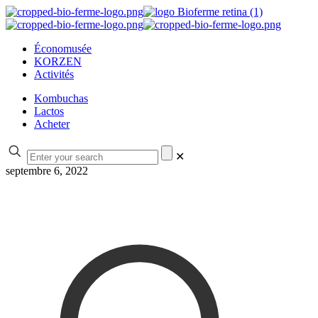
Économusée
KORZEN
Activités
Kombuchas
Lactos
Acheter
✕
septembre 6, 2022