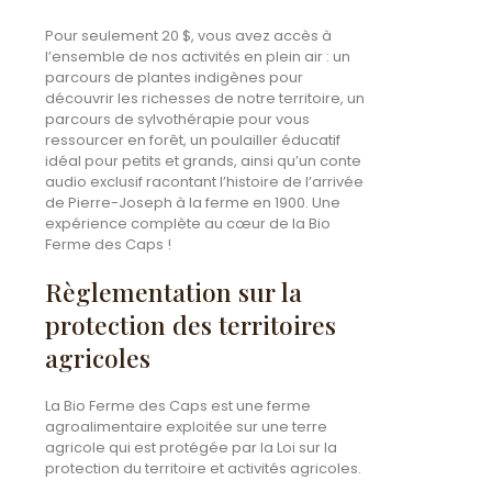
Pour seulement 20 $, vous avez accès à
l’ensemble de nos activités en plein air : un
parcours de plantes indigènes pour
découvrir les richesses de notre territoire, un
parcours de sylvothérapie pour vous
ressourcer en forêt, un poulailler éducatif
idéal pour petits et grands, ainsi qu’un conte
audio exclusif racontant l’histoire de l’arrivée
de Pierre-Joseph à la ferme en 1900. Une
expérience complète au cœur de la Bio
Ferme des Caps !
Règlementation sur la
protection des territoires
agricoles
La Bio Ferme des Caps est une ferme
agroalimentaire exploitée sur une terre
agricole qui est protégée par la Loi sur la
protection du territoire et activités agricoles.