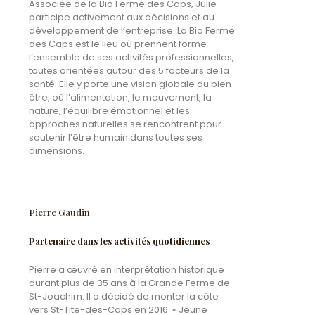
Associée de la Bio Ferme des Caps, Julie
participe activement aux décisions et au
développement de l’entreprise.
La Bio Ferme
des Caps est le lieu où prennent forme
l’ensemble de ses activités professionnelles,
toutes orientées autour des 5 facteurs de la
santé. Elle y porte une vision globale du bien-
être, où l’alimentation, le mouvement, la
nature, l’équilibre émotionnel et les
approches naturelles se rencontrent pour
soutenir l’être humain dans toutes ses
dimensions.
Pierre Gaudin
Partenaire dans les activités quotidiennes
Pierre a œuvré en interprétation historique
durant plus de 35 ans à la Grande Ferme de
St-Joachim. Il a décidé de monter la côte
vers St-Tite-des-Caps en 2016. « Jeune