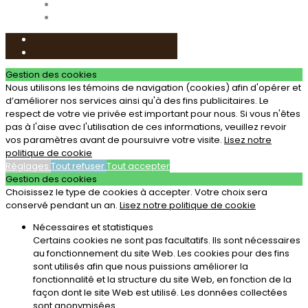
Gestion des cookies
Nous utilisons les témoins de navigation (cookies) afin d'opérer et
d’améliorer nos services ainsi qu'à des fins publicitaires. Le
respect de votre vie privée est important pour nous. Si vous n'êtes
pas à l'aise avec l'utilisation de ces informations, veuillez revoir
vos paramètres avant de poursuivre votre visite.
Lisez notre
politique de cookie
Réglages
Tout refuser
Tout accepter
Gestion des cookies
Choisissez le type de cookies à accepter. Votre choix sera
conservé pendant un an.
Lisez notre politique de cookie
Nécessaires et statistiques
Certains cookies ne sont pas facultatifs. Ils sont nécessaires
au fonctionnement du site Web. Les cookies pour des fins
sont utilisés afin que nous puissions améliorer la
fonctionnalité et la structure du site Web, en fonction de la
façon dont le site Web est utilisé. Les données collectées
sont anonymisées.