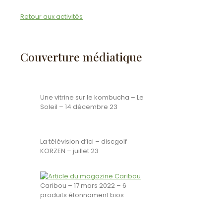
Retour aux activités
Couverture médiatique
Une vitrine sur le kombucha – Le
Soleil – 14 décembre 23
La télévision d’ici – discgolf
KORZEN – juillet 23
Caribou – 17 mars 2022 – 6
produits étonnament bios