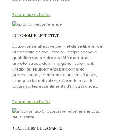
Retour aux activités
AUTONOMIE AFFECTIVE
L’autonomie affective permet de se libérer de
la panoplie de mal-être qui empoisonne le
quotidien dans notre société moderne :
anxiété, stress, déprime, gêne, isolement,
irritabilité, épuisements personnel et
professionnel, recherche d’un sens à la vie,
manque de motivation, dépendances de
toutes sortes et sentiments d’impuissance…
Retour aux activités
5 FACTEURS DE LA SANTÉ