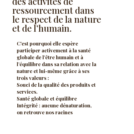
des activités de
ressourcement dans
le respect de la nature
et de l’humain.
C'est pourquoi elle espère
participer activement à la santé
globale de l’être humain et à
l’équilibre dans sa relation avec la
nature et lui-même grâce à ses
trois valeurs :
Souci de la qualité des produits et
services.
Santé globale et équilibre
Intégrité : aucune dénaturation,
on retrouve nos racines