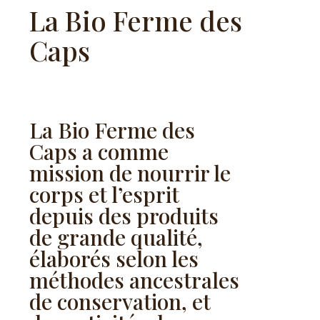
La Bio Ferme des
Caps
La Bio Ferme des
Caps a comme
mission de nourrir le
corps et l’esprit
depuis des produits
de grande qualité,
élaborés selon les
méthodes ancestrales
de conservation, et