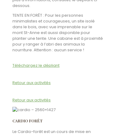
dessous.
TENTE EN FORÊT : Pour les personnes
minimalistes et courageuses, un site isolé
dans le bois, avec vue imprenable sur le
mont St-Anne est aussi disponible pour
planter une tente. Une cabane est à proximité
pour y ranger à l’abri des animaux la
nourriture. Attention : aucun service !
Téléchargez le dépliant
Retour aux activités
Retour aux activités
CARDIO FORÊT
Le Cardio-forêt est un cours de mise en