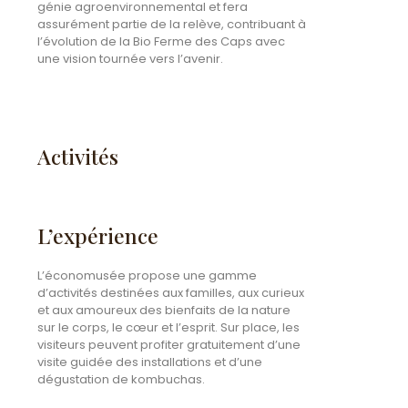
génie agroenvironnemental et fera
assurément partie de la relève, contribuant à
l’évolution de la Bio Ferme des Caps avec
une vision tournée vers l’avenir.
Activités
L’expérience
L’économusée propose une gamme
d’activités destinées aux familles, aux curieux
et aux amoureux des bienfaits de la nature
sur le corps, le cœur et l’esprit. Sur place, les
visiteurs peuvent profiter gratuitement d’une
visite guidée des installations et d’une
dégustation de kombuchas.